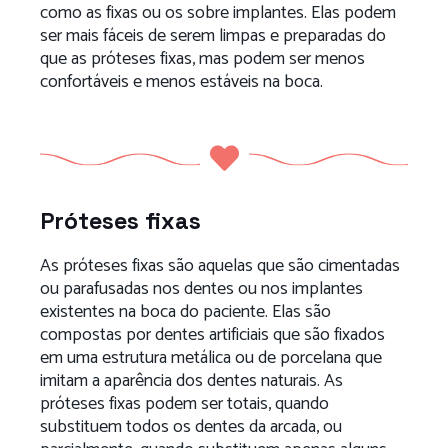
como as fixas ou os sobre implantes. Elas podem
ser mais fáceis de serem limpas e preparadas do
que as próteses fixas, mas podem ser menos
confortáveis e menos estáveis na boca.
Próteses fixas
As próteses fixas são aquelas que são cimentadas
ou parafusadas nos dentes ou nos implantes
existentes na boca do paciente. Elas são
compostas por dentes artificiais que são fixados
em uma estrutura metálica ou de porcelana que
imitam a aparência dos dentes naturais. As
próteses fixas podem ser totais, quando
substituem todos os dentes da arcada, ou