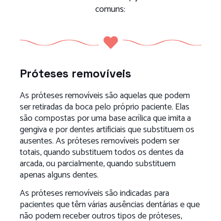
comuns:
Próteses removíveis
As próteses removíveis são aquelas que podem
ser retiradas da boca pelo próprio paciente. Elas
são compostas por uma base acrílica que imita a
gengiva e por dentes artificiais que substituem os
ausentes. As próteses removíveis podem ser
totais, quando substituem todos os dentes da
arcada, ou parcialmente, quando substituem
apenas alguns dentes.
As próteses removíveis são indicadas para
pacientes que têm várias ausências dentárias e que
não podem receber outros tipos de próteses,