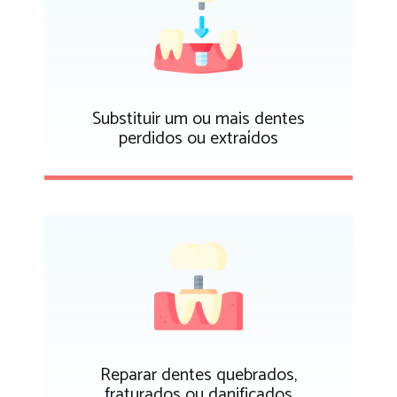
Substituir um ou mais dentes
perdidos ou extraídos
Reparar dentes quebrados,
fraturados ou danificados