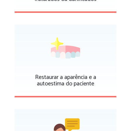
Restaurar a aparência e a
autoestima do paciente