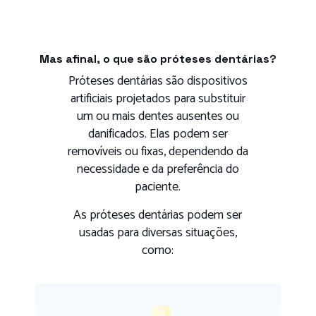
Mas afinal, o que são próteses dentárias?
Próteses dentárias são dispositivos
artificiais projetados para substituir
um ou mais dentes ausentes ou
danificados. Elas podem ser
removíveis ou fixas, dependendo da
necessidade e da preferência do
paciente.
As próteses dentárias podem ser
usadas para diversas situações,
como: