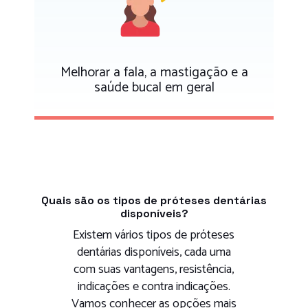
Melhorar a fala, a mastigação e a
saúde bucal em geral
Quais são os tipos de próteses dentárias
disponíveis?
Existem vários tipos de próteses
dentárias disponíveis, cada uma
com suas vantagens, resistência,
indicações e contra indicações.
Vamos conhecer as opções mais