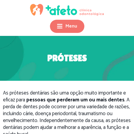
Menu
PRÓTESES
As próteses dentárias são uma opção muito importante e
eficaz para
pessoas que perderam um ou mais dentes
. A
perda de dentes pode ocorrer por uma variedade de razões,
incluindo cárie, doença periodontal, traumatismo ou
envelhecimento. Independentemente da causa, as próteses
dentárias podem ajudar a melhorar a aparência, a função e a