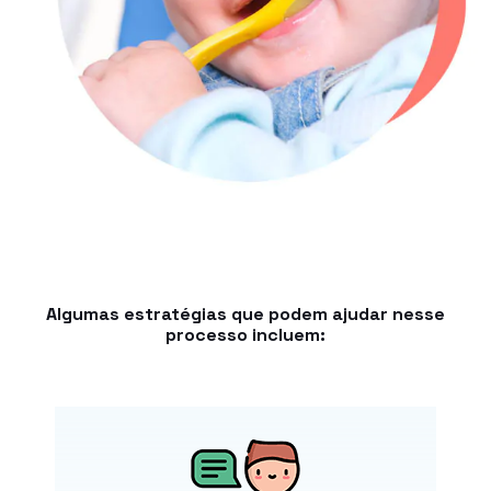
Algumas estratégias que podem ajudar nesse
processo incluem: