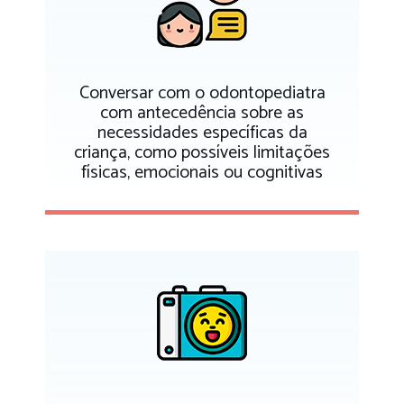
Conversar com o odontopediatra
com antecedência sobre as
necessidades específicas da
criança, como possíveis limitações
físicas, emocionais ou cognitivas