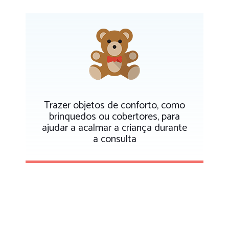
Trazer objetos de conforto, como
brinquedos ou cobertores, para
ajudar a acalmar a criança durante
a consulta