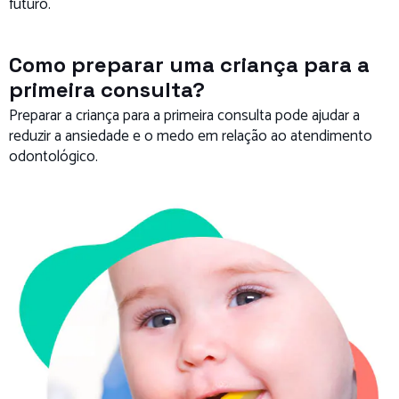
futuro.
Como preparar uma criança para a
primeira consulta?
Preparar a criança para a primeira consulta pode ajudar a
reduzir a ansiedade e o medo em relação ao atendimento
odontológico.