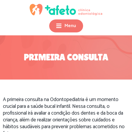
Menu
PRIMEIRA CONSULTA
A primeira consulta na Odontopediatria é um momento
crucial para a saúde bucal infantil. Nessa consulta, o
profissional irá avaliar a condição dos dentes e da boca da
criança, além de realizar orientações sobre cuidados e
hábitos saudáveis ​​para prevenir problemas acometidos no