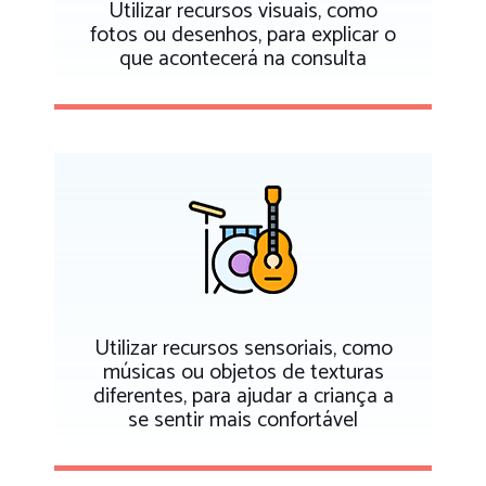
Utilizar recursos visuais, como
fotos ou desenhos, para explicar o
que acontecerá na consulta
Utilizar recursos sensoriais, como
músicas ou objetos de texturas
diferentes, para ajudar a criança a
se sentir mais confortável