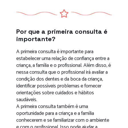
Por que a primeira consulta é
importante?
A primeira consulta é importante para
estabelecer uma relação de confiança entre a
criança, a família e o profissional. Além disso, é
nessa consulta que o profissional irá avaliar a
condição dos dentes e da boca da criança,
identificar possíveis problemas e fornecer
orientações sobre cuidados e hábitos
saudáveis.
A primeira consulta também é uma
oportunidade para a criança e a família
conhecerem e se familiarizar com o ambiente
e com o profissional. Isso pode ajudar a