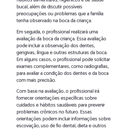
hábitos alimentares, higiênicos e de saúde
bucal, além de discutir possíveis
preocupações ou problemas que a família
tenha observado na boca da criança.
Em seguida, o profissional realizará uma
avaliação da boca da criança. Essa avaliação
pode incluir a observação dos dentes,
gengivas, língua e outras estruturas da boca.
Em alguns casos, o profissional pode solicitar
exames complementares, como radiografias,
para avaliar a condição dos dentes e da boca
com mais precisão.
Com base na avaliação, o profissional irá
fornecer orientações específicas sobre
cuidados e hábitos saudáveis ​​para prevenir
problemas crônicos no futuro. Essas
orientações podem incluir informações sobre
escovação, uso de fio dental, dieta e outros