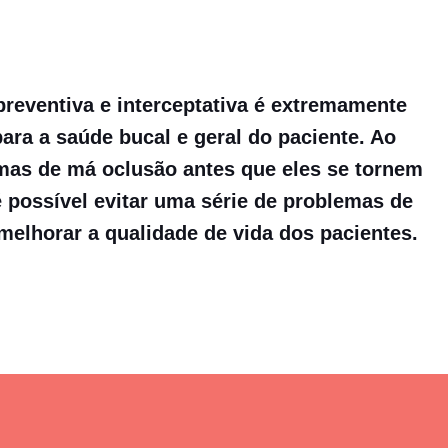
preventiva e interceptativa é extremamente
ara a saúde bucal e geral do paciente. Ao
emas de má oclusão antes que eles se tornem
é possível evitar uma série de problemas de
melhorar a qualidade de vida dos pacientes.