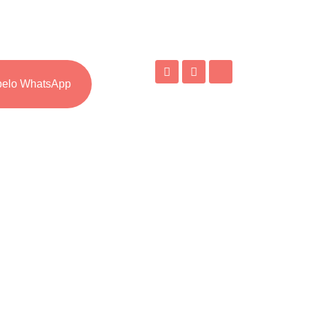
 pelo WhatsApp