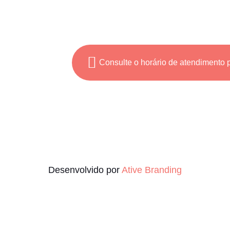
anco,
Consulte o horário de atendimento
Desenvolvido por
Ative Branding