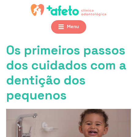
Menu
Os primeiros passos
dos cuidados com a
dentição dos
pequenos