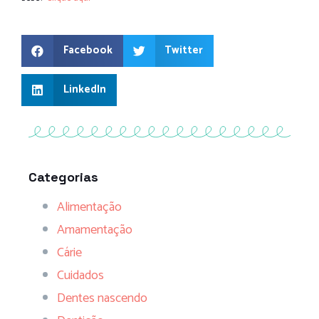
Facebook
Twitter
LinkedIn
Categorias
Alimentação
Amamentação
Cárie
Cuidados
Dentes nascendo