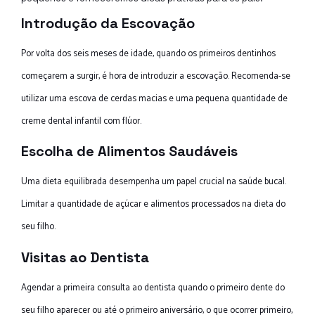
Introdução da Escovação
Por volta dos seis meses de idade, quando os primeiros dentinhos
começarem a surgir, é hora de introduzir a escovação. Recomenda-se
utilizar uma escova de cerdas macias e uma pequena quantidade de
creme dental infantil com flúor.
Escolha de Alimentos Saudáveis
Uma dieta equilibrada desempenha um papel crucial na saúde bucal.
Limitar a quantidade de açúcar e alimentos processados na dieta do
seu filho.
Visitas ao Dentista
Agendar a primeira consulta ao dentista quando o primeiro dente do
seu filho aparecer ou até o primeiro aniversário, o que ocorrer primeiro,