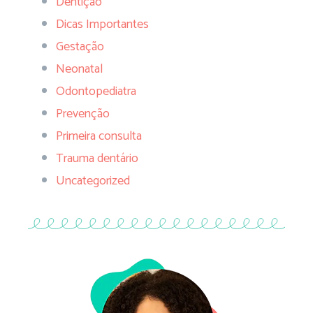
Dentição
Dicas Importantes
Gestação
Neonatal
Odontopediatra
Prevenção
Primeira consulta
Trauma dentário
Uncategorized