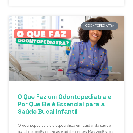
ODONTOPEDIATRA
O Que Faz um Odontopediatra e
Por Que Ele é Essencial para a
Saúde Bucal Infantil
O odontopediatra é o especialista em cuidar da saúde
bucal de bebês, crianças e adolescentes. Mas você sabia