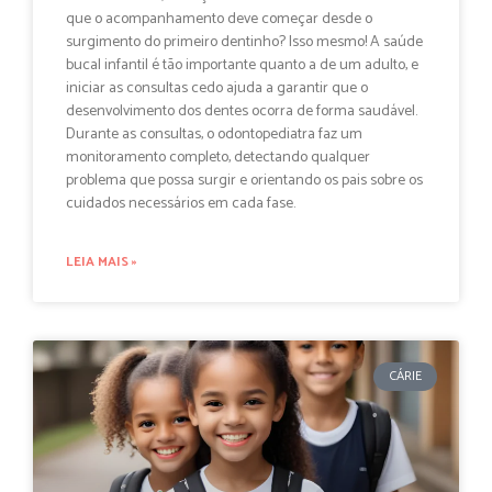
que o acompanhamento deve começar desde o
surgimento do primeiro dentinho? Isso mesmo! A saúde
bucal infantil é tão importante quanto a de um adulto, e
iniciar as consultas cedo ajuda a garantir que o
desenvolvimento dos dentes ocorra de forma saudável.
Durante as consultas, o odontopediatra faz um
monitoramento completo, detectando qualquer
problema que possa surgir e orientando os pais sobre os
cuidados necessários em cada fase.
LEIA MAIS »
CÁRIE