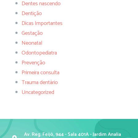
Dentes nascendo
Dentição
Dicas Importantes
Gestação
Neonatal
Odontopediatra
Prevenção
Primeira consulta
Trauma dentário
Uncategorized
Av. Reg. Feijó, 944 - Sala 401A - Jardim Analia