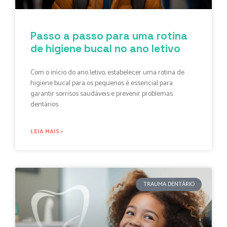
Passo a passo para uma rotina
de higiene bucal no ano letivo
Com o início do ano letivo, estabelecer uma rotina de
higiene bucal para os pequenos é essencial para
garantir sorrisos saudáveis e prevenir problemas
dentários.
LEIA MAIS »
TRAUMA DENTÁRIO