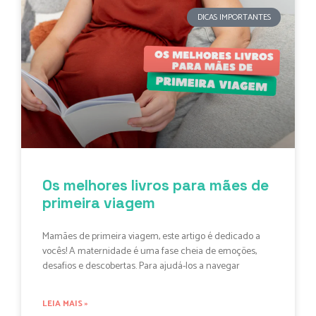
DICAS IMPORTANTES
Os melhores livros para mães de
primeira viagem
Mamães de primeira viagem, este artigo é dedicado a
vocês! A maternidade é uma fase cheia de emoções,
desafios e descobertas. Para ajudá-los a navegar
LEIA MAIS »