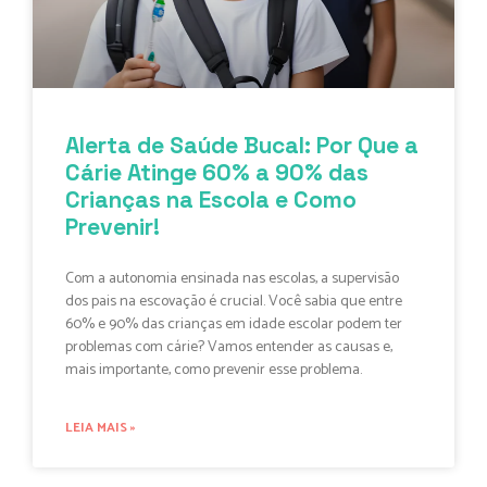
Alerta de Saúde Bucal: Por Que a
Cárie Atinge 60% a 90% das
Crianças na Escola e Como
Prevenir!
Com a autonomia ensinada nas escolas, a supervisão
dos pais na escovação é crucial. Você sabia que entre
60% e 90% das crianças em idade escolar podem ter
problemas com cárie? Vamos entender as causas e,
mais importante, como prevenir esse problema.
LEIA MAIS »