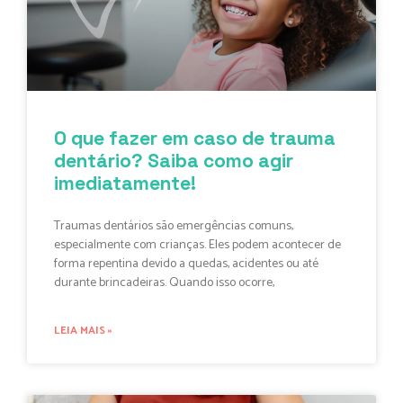
O que fazer em caso de trauma
dentário? Saiba como agir
imediatamente!
Traumas dentários são emergências comuns,
especialmente com crianças. Eles podem acontecer de
forma repentina devido a quedas, acidentes ou até
durante brincadeiras. Quando isso ocorre,
LEIA MAIS »