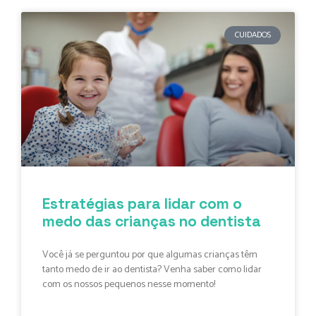
CUIDADOS
Estratégias para lidar com o
medo das crianças no dentista
Você já se perguntou por que algumas crianças têm
tanto medo de ir ao dentista? Venha saber como lidar
com os nossos pequenos nesse momento!