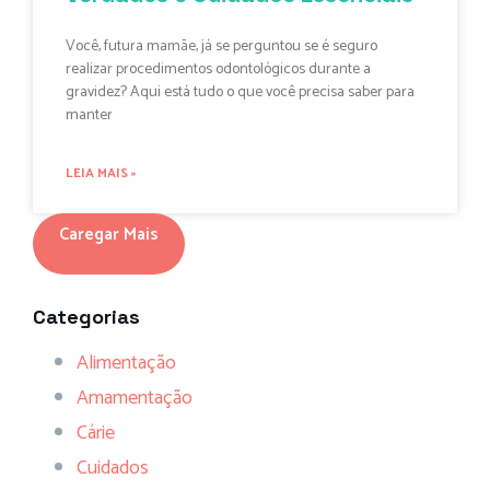
Você, futura mamãe, já se perguntou se é seguro
realizar procedimentos odontológicos durante a
gravidez? Aqui está tudo o que você precisa saber para
manter
LEIA MAIS »
Caregar Mais
Categorias
Alimentação
Amamentação
Cárie
Cuidados