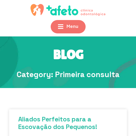
Menu
BLOG
Category: Primeira consulta
Aliados Perfeitos para a
Escovação dos Pequenos!