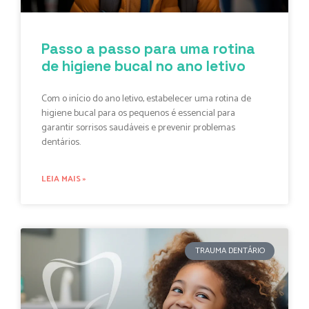
Passo a passo para uma rotina
de higiene bucal no ano letivo
Com o início do ano letivo, estabelecer uma rotina de
higiene bucal para os pequenos é essencial para
garantir sorrisos saudáveis e prevenir problemas
dentários.
LEIA MAIS »
TRAUMA DENTÁRIO