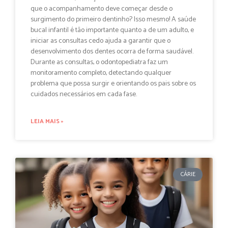
que o acompanhamento deve começar desde o
surgimento do primeiro dentinho? Isso mesmo! A saúde
bucal infantil é tão importante quanto a de um adulto, e
iniciar as consultas cedo ajuda a garantir que o
desenvolvimento dos dentes ocorra de forma saudável.
Durante as consultas, o odontopediatra faz um
monitoramento completo, detectando qualquer
problema que possa surgir e orientando os pais sobre os
cuidados necessários em cada fase.
LEIA MAIS »
CÁRIE