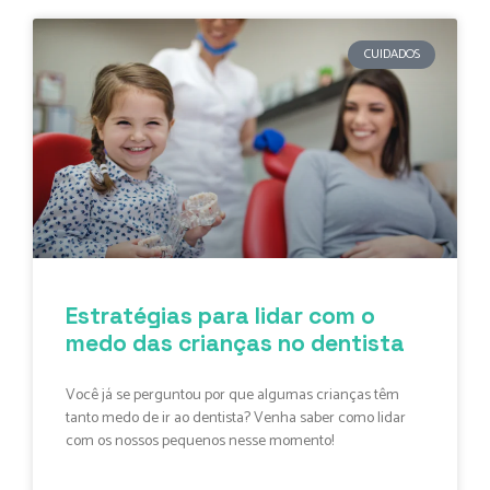
CUIDADOS
Estratégias para lidar com o
medo das crianças no dentista
Você já se perguntou por que algumas crianças têm
tanto medo de ir ao dentista? Venha saber como lidar
com os nossos pequenos nesse momento!