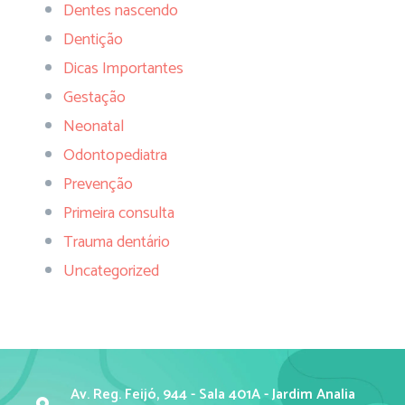
Dentes nascendo
Dentição
Dicas Importantes
Gestação
Neonatal
Odontopediatra
Prevenção
Primeira consulta
Trauma dentário
Uncategorized
Av. Reg. Feijó, 944 - Sala 401A - Jardim Analia