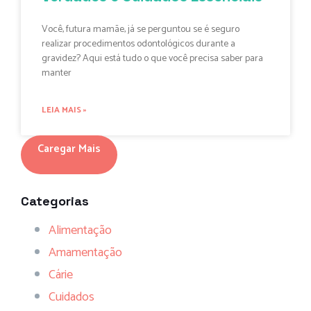
Você, futura mamãe, já se perguntou se é seguro
realizar procedimentos odontológicos durante a
gravidez? Aqui está tudo o que você precisa saber para
manter
LEIA MAIS »
Caregar Mais
Categorias
Alimentação
Amamentação
Cárie
Cuidados