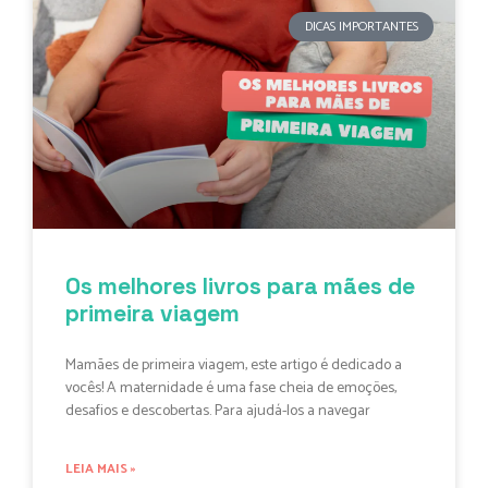
DICAS IMPORTANTES
Os melhores livros para mães de
primeira viagem
Mamães de primeira viagem, este artigo é dedicado a
vocês! A maternidade é uma fase cheia de emoções,
desafios e descobertas. Para ajudá-los a navegar
LEIA MAIS »