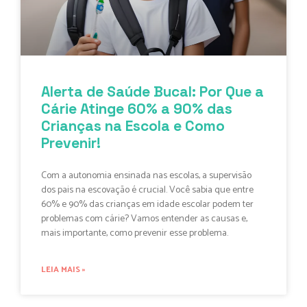
Alerta de Saúde Bucal: Por Que a
Cárie Atinge 60% a 90% das
Crianças na Escola e Como
Prevenir!
Com a autonomia ensinada nas escolas, a supervisão
dos pais na escovação é crucial. Você sabia que entre
60% e 90% das crianças em idade escolar podem ter
problemas com cárie? Vamos entender as causas e,
mais importante, como prevenir esse problema.
LEIA MAIS »