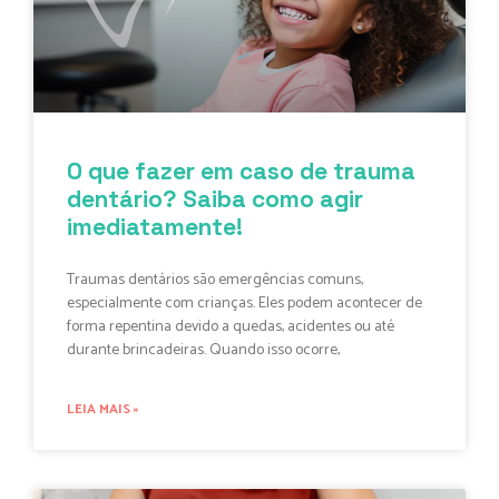
O que fazer em caso de trauma
dentário? Saiba como agir
imediatamente!
Traumas dentários são emergências comuns,
especialmente com crianças. Eles podem acontecer de
forma repentina devido a quedas, acidentes ou até
durante brincadeiras. Quando isso ocorre,
LEIA MAIS »