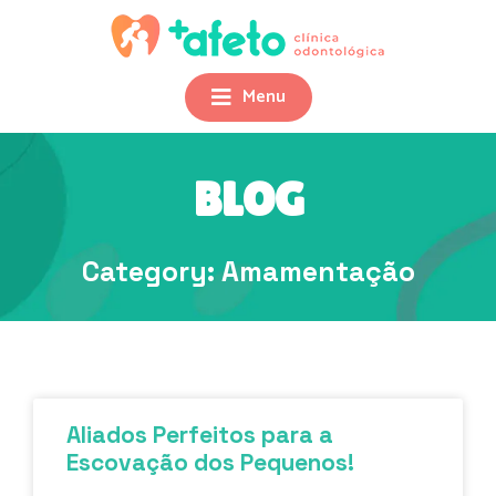
Menu
BLOG
Category: Amamentação
Aliados Perfeitos para a
Escovação dos Pequenos!