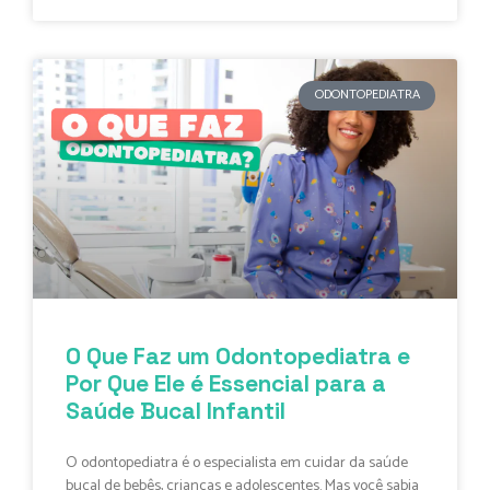
ODONTOPEDIATRA
O Que Faz um Odontopediatra e
Por Que Ele é Essencial para a
Saúde Bucal Infantil
O odontopediatra é o especialista em cuidar da saúde
bucal de bebês, crianças e adolescentes. Mas você sabia