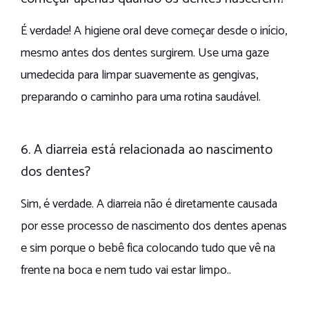
É verdade! A higiene oral deve começar desde o início,
mesmo antes dos dentes surgirem. Use uma gaze
umedecida para limpar suavemente as gengivas,
preparando o caminho para uma rotina saudável.
6. A diarreia está relacionada ao nascimento
dos dentes?
Sim, é verdade. A diarreia não é diretamente causada
por esse processo de nascimento dos dentes apenas
e sim porque o bebê fica colocando tudo que vê na
frente na boca e nem tudo vai estar limpo..