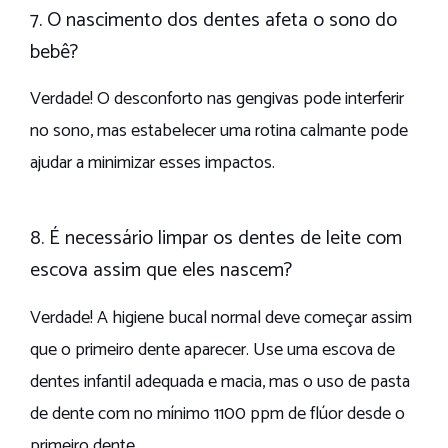
7. O nascimento dos dentes afeta o sono do
bebê?
Verdade! O desconforto nas gengivas pode interferir
no sono, mas estabelecer uma rotina calmante pode
ajudar a minimizar esses impactos.
8. É necessário limpar os dentes de leite com
escova assim que eles nascem?
Verdade! A higiene bucal normal deve começar assim
que o primeiro dente aparecer. Use uma escova de
dentes infantil adequada e macia, mas o uso de pasta
de dente com no mínimo 1100 ppm de flúor desde o
primeiro dente.