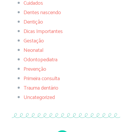
Cuidados
Dentes nascendo
Dentição
Dicas Importantes
Gestação
Neonatal
Odontopediatra
Prevenção
Primeira consulta
Trauma dentário
Uncategorized