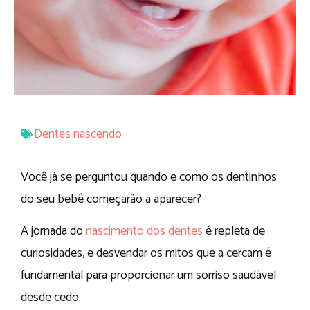
Dentes nascendo
Você já se perguntou quando e como os dentinhos
do seu bebê começarão a aparecer?
A jornada do
nascimento dos dentes
é repleta de
curiosidades, e desvendar os mitos que a cercam é
fundamental para proporcionar um sorriso saudável
desde cedo.