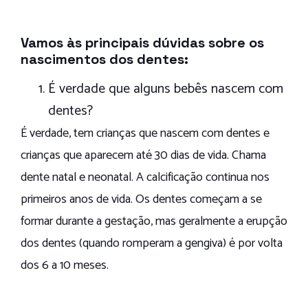
Vamos às principais dúvidas sobre os
nascimentos dos dentes:
É verdade que alguns bebês nascem com
dentes?
É verdade, tem crianças que nascem com dentes e
crianças que aparecem até 30 dias de vida. Chama
dente natal e neonatal. A calcificação continua nos
primeiros anos de vida. Os dentes começam a se
formar durante a gestação, mas geralmente a erupção
dos dentes (quando romperam a gengiva) é por volta
dos 6 a 10 meses.