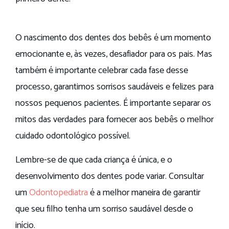
O nascimento dos dentes dos bebês é um momento
emocionante e, às vezes, desafiador para os pais. Mas
também é importante celebrar cada fase desse
processo, garantimos sorrisos saudáveis e felizes para
nossos pequenos pacientes. É importante separar os
mitos das verdades para fornecer aos bebês o melhor
cuidado odontológico possível.
Lembre-se de que cada criança é única, e o
desenvolvimento dos dentes pode variar. Consultar
um
Odontopediatra
é a melhor maneira de garantir
que seu filho tenha um sorriso saudável desde o
início.