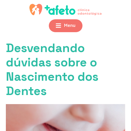
Menu
Desvendando
dúvidas sobre o
Nascimento dos
Dentes