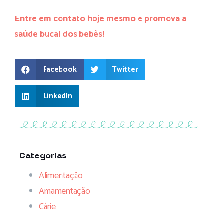
Entre em contato hoje mesmo e promova a
saúde bucal dos bebês!
Facebook
Twitter
LinkedIn
Categorias
Alimentação
Amamentação
Cárie