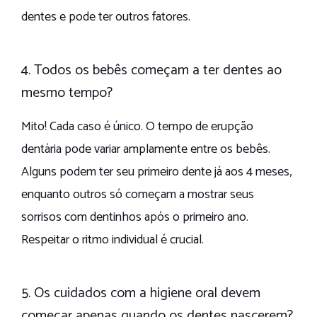
dentes e pode ter outros fatores.
4. Todos os bebês começam a ter dentes ao
mesmo tempo?
Mito! Cada caso é único. O tempo de erupção
dentária pode variar amplamente entre os bebês.
Alguns podem ter seu primeiro dente já aos 4 meses,
enquanto outros só começam a mostrar seus
sorrisos com dentinhos após o primeiro ano.
Respeitar o ritmo individual é crucial.
5. Os cuidados com a higiene oral devem
começar apenas quando os dentes nascerem?