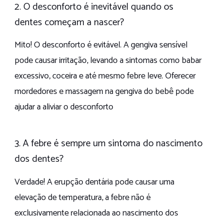
2. O desconforto é inevitável quando os
dentes começam a nascer?
Mito! O desconforto é evitável. A gengiva sensível
pode causar irritação, levando a sintomas como babar
excessivo, coceira e até mesmo febre leve. Oferecer
mordedores e massagem na gengiva do bebê pode
ajudar a aliviar o desconforto
3. A febre é sempre um sintoma do nascimento
dos dentes?
Verdade! A erupção dentária pode causar uma
elevação de temperatura, a febre não é
exclusivamente relacionada ao nascimento dos